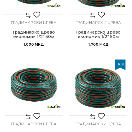
ГРАДИНАРСКИ ЦРЕВА
ГРАДИНАРСКИ ЦРЕВА
Градинарко црево
Градинарско црево
економик 1/2" 30м
економик 1/2” 50м
1.000
МКД
1.700
МКД
10
%
ГРАДИНАРСКИ ЦРЕВА
ГРАДИНАРСКИ ЦРЕВА