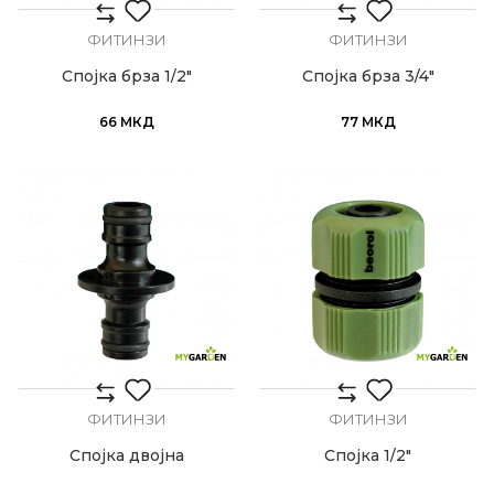
ФИТИНЗИ
ФИТИНЗИ
Спојка брза 1/2"
Спојка брза 3/4"
66
МКД
77
МКД
ФИТИНЗИ
ФИТИНЗИ
Спојка двојна
Спојка 1/2"