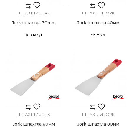
ШПАХТЛИ JORK
ШПАХТЛИ JORK
Jork шпахтла 30mm
Jork шпахтла 40мм
100
МКД
95
МКД
ШПАХТЛИ JORK
ШПАХТЛИ JORK
Jork шпахтла 60мм
Jork шпахтла 80мм