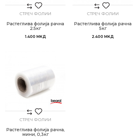
СТРЕЧ ФОЛИИ
СТРЕЧ ФОЛИИ
Растеглива фолија рачна
Растеглива фолија рачна
2.5кг
5кг
1.400
МКД
2.400
МКД
СТРЕЧ ФОЛИИ
Растеглива фолија рачна,
мини, 0,3кг