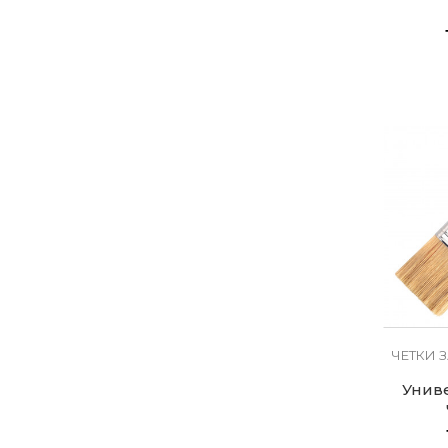
ЧЕТКИ 
Униве