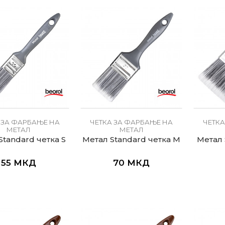
 ЗА ФАРБАЊЕ НА
ЧЕТКА ЗА ФАРБАЊЕ НА
ЧЕТКА
МЕТАЛ
МЕТАЛ
Standard четка S
Метал Standard четка M
Метал 
55
МКД
70
МКД