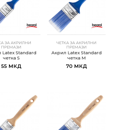
КА ЗА АКРИЛНИ
ЧЕТКА ЗА АКРИЛНИ
ПРЕМАЗИ
ПРЕМАЗИ
 Latex Standard
Акрил Latex Standard
четка S
четка M
55
МКД
70
МКД