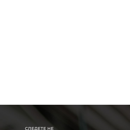
СЛЕДЕТЕ НЕ