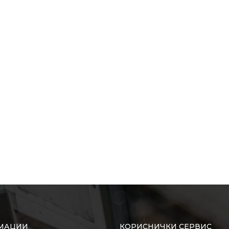
МАЦИИ
КОРИСНИЧКИ СЕРВИС