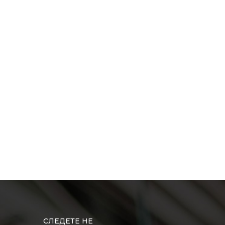
СЛЕДЕТЕ НЕ