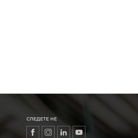
СЛЕДЕТЕ НЕ