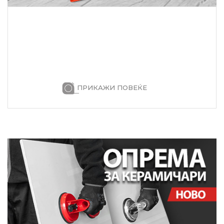
ПРИКАЖИ ПОВЕЌЕ