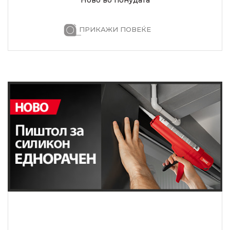
ПРИКАЖИ ПОВЕЌЕ