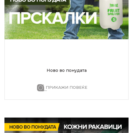
Ново во понудата
ПРИКАЖИ ПОВЕЌЕ