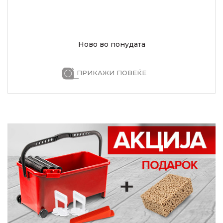
Ново во понудата
ПРИКАЖИ ПОВЕЌЕ