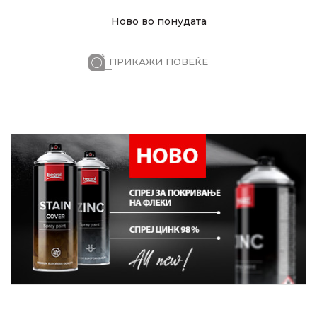
Ново во понудата
ПРИКАЖИ ПОВЕЌЕ