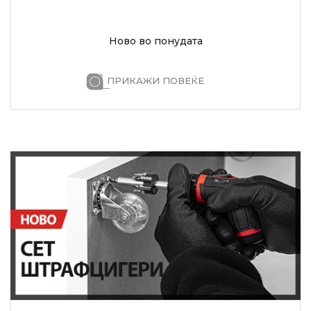
Ново во понудата
ПРИКАЖИ ПОВЕЌЕ