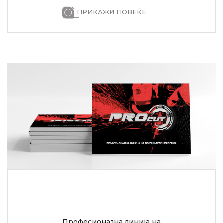
ПРИКАЖИ ПОВЕЌЕ
Професионална линија на