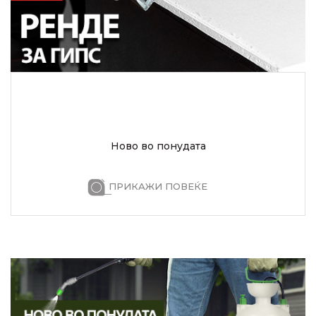
Ново во понудата
ПРИКАЖИ ПОВЕЌЕ