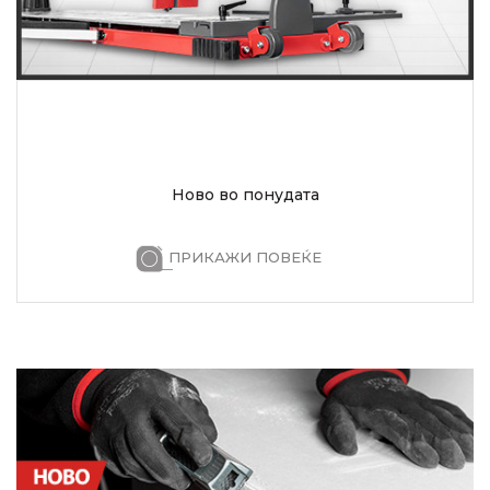
Ново во понудата
ПРИКАЖИ ПОВЕЌЕ