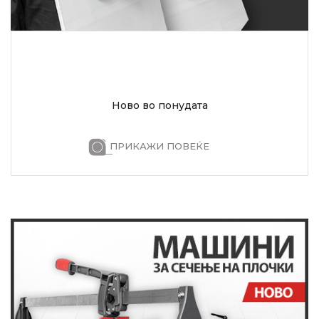
Ново во понудата
ПРИКАЖИ ПОВЕЌЕ