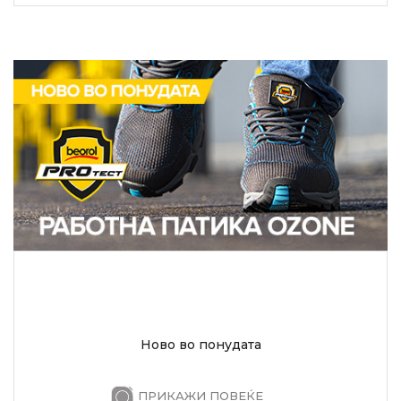
Ново во понудата
ПРИКАЖИ ПОВЕЌЕ