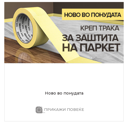
Ново во понудата
ПРИКАЖИ ПОВЕЌЕ