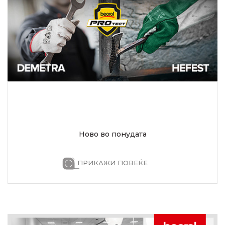
Ново во понудата
ПРИКАЖИ ПОВЕЌЕ