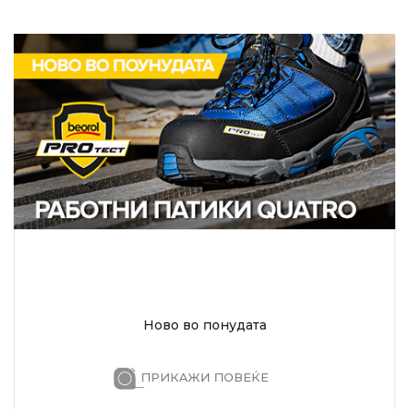
Ново во понудата
ПРИКАЖИ ПОВЕЌЕ