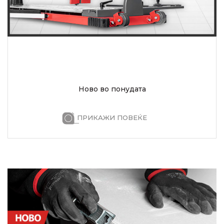
Ново во понудата
ПРИКАЖИ ПОВЕЌЕ