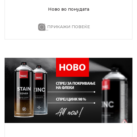
Ново во понудата
ПРИКАЖИ ПОВЕЌЕ