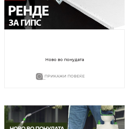
Ново во понудата
ПРИКАЖИ ПОВЕЌЕ