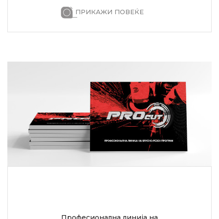
ПРИКАЖИ ПОВЕЌЕ
Професионална линија на