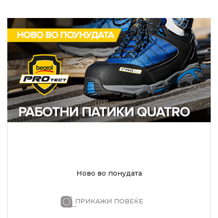
Ново во понудата
ПРИКАЖИ ПОВЕЌЕ