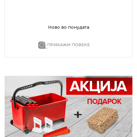
Ново во понудата
ПРИКАЖИ ПОВЕЌЕ