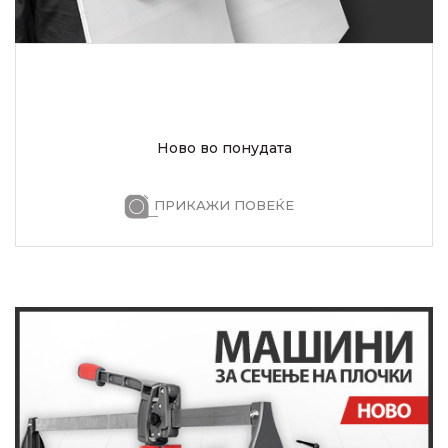
Ново во понудата
ПРИКАЖИ ПОВЕЌЕ