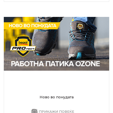
Ново во понудата
ПРИКАЖИ ПОВЕЌЕ