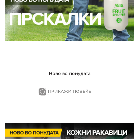
Ново во понудата
ПРИКАЖИ ПОВЕЌЕ