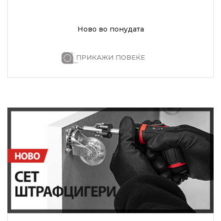
Ново во понудата
ПРИКАЖИ ПОВЕЌЕ