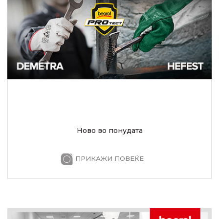
Ново во понудата
ПРИКАЖИ ПОВЕЌЕ