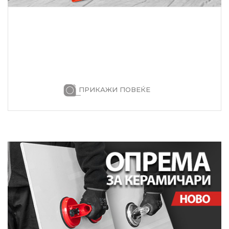
ПРИКАЖИ ПОВЕЌЕ