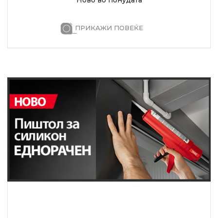
ПРИКАЖИ ПОВЕЌЕ