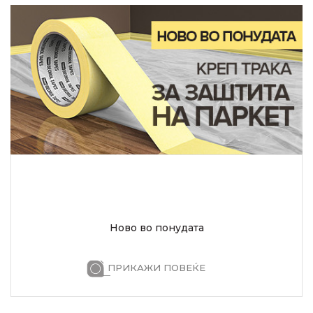
Ново во понудата
ПРИКАЖИ ПОВЕЌЕ